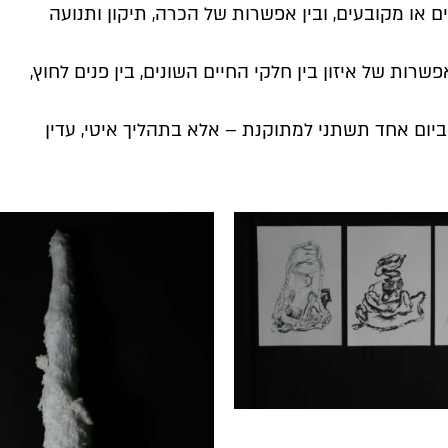
 או מקובעים, ובין אפשרות של הכרה, תיקון ותנועה
רות של איזון בין חלקי החיים השונים, בין פנים לחוץ,
יום אחד תשתני למתוקנת – אלא בתהליך איטי, עדין