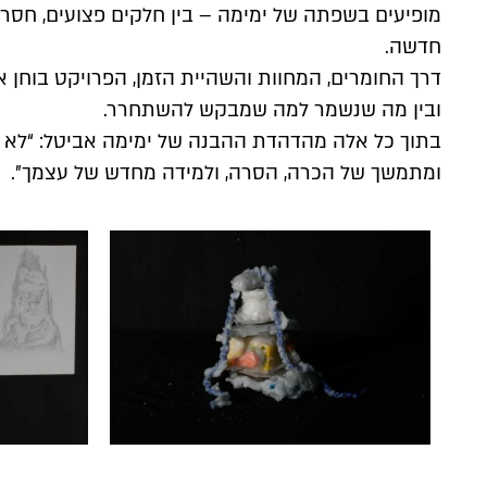
מופיעים בשפתה של ימימה – בין חלקים פצועים, חסרים
חדשה.
דרך החומרים, המחוות והשהיית הזמן, הפרויקט בוחן אפש
ובין מה שנשמר למה שמבקש להשתחרר.
בתוך כל אלה מהדהדת ההבנה של ימימה אביטל: “לא ב
ומתמשך של הכרה, הסרה, ולמידה מחדש של עצמך״.