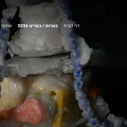
דף הבית
בוגרות / בוגרים 2026
אודות