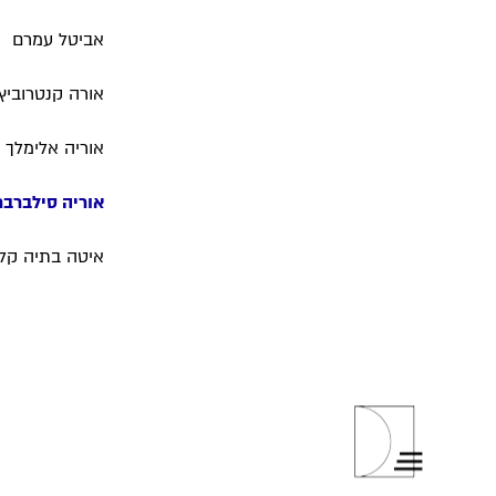
אביטל עמרם
אורה קנטרוביץ
אוריה אלימלך
אוריה סילברבר
איטה בתיה קליי