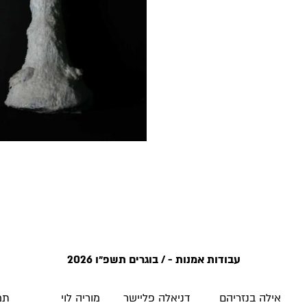
עבודות אמנות - / בוגרים תשפ״ו 2026
אילה בנזריהם
דניאלה פליישר
מוריה לוי
תמ