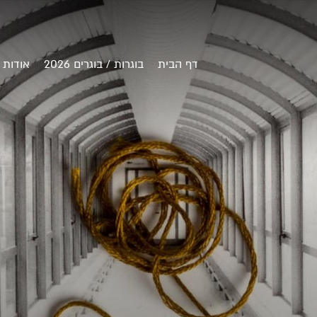
דף הבית
בוגרות / בוגרים 2026
אודות