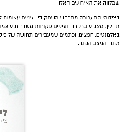
שמלווה את האירועים האלו.
בצילומי התערוכה מתרחש משחק בין עיניים עצומות לע
תהליך, מצב עוברי, רוך, ועיניים פקוחות משדרות עוצמה
באלמנטים, חפצים, וכתמים שמעבירים תחושה של כיס
מתוך המצב הנתון.