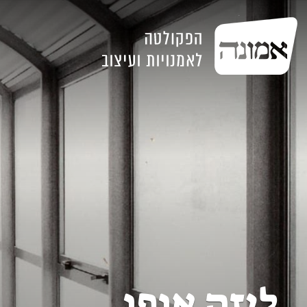
ליזה אופן