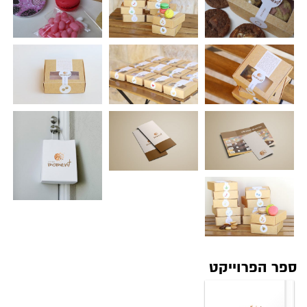
ספר הפרוייקט