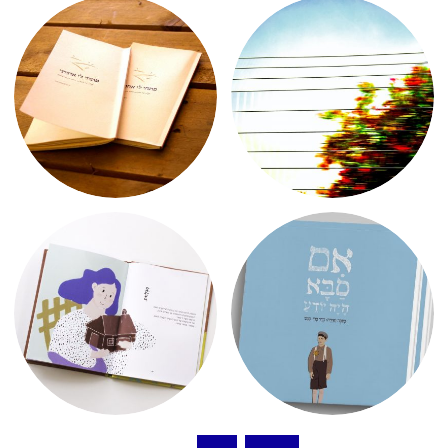
Posts