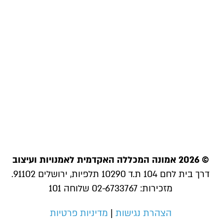
© 2026 אמונה המכללה האקדמית לאמנויות ועיצוב
דרך בית לחם 104 ת.ד 10290 תלפיות, ירושלים 91102.
מזכירות: 02-6733767 שלוחה 101
הצהרת נגישות
|
מדיניות פרטיות