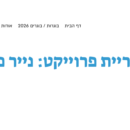
דף הבית
בוגרות / בוגרים 2026
אודות
יית פרוייקט: נייר 