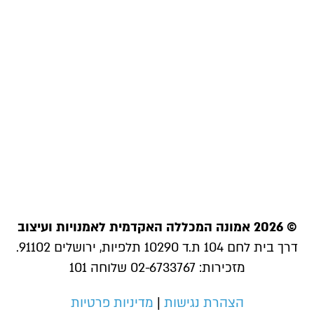
© 2026 אמונה המכללה האקדמית לאמנויות ועיצוב
דרך בית לחם 104 ת.ד 10290 תלפיות, ירושלים 91102.
מזכירות: 02-6733767 שלוחה 101
הצהרת נגישות
|
מדיניות פרטיות