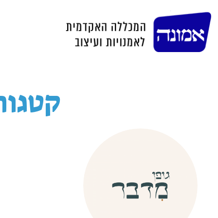
קטגורי