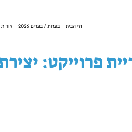
דף הבית
בוגרות / בוגרים 2026
אודות
ית פרוייקט: יצירת