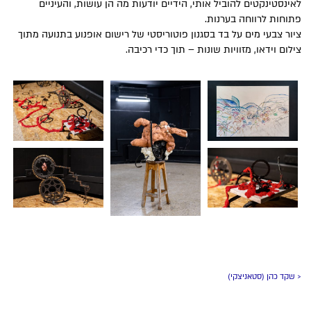
לאינסטינקטים להוביל אותי, הידיים יודעות מה הן עושות, והעיניים
פתוחות לרווחה בערנות.
ציור צבעי מים על בד בסגנון פוטוריסטי של רישום אופנוע בתנועה מתוך
צילום וידאו, מזוויות שונות – תוך כדי רכיבה.
< שקד כהן (סטאניצקי)