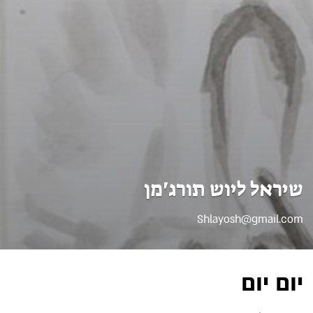
שיראל ליוש תורג'מן
Shlayosh@gmail.com
יום יום