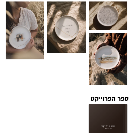
ספר הפרוייקט