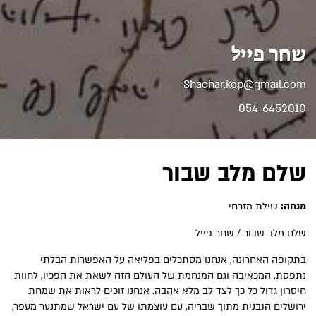
שחר פייל
Shachar.kop@gmail.com
054-6452010
שלם מלב שבור
מנחה:
שילת מזרחי
שלם מלב שבור / שחר פייל
בתקופה האחרונה, אנחנו מסתכלים בפליאה על האפשרות הבלתי
נתפסת, המכאיבה וגם המנחמת של העולם הזה לשאת את הפכיו, לחוות
חיסרון גדול כל כך לצד לב מלא אהבה. אנחנו זוכים לראות את שמחת
ירושלים הנבנית מתוך שבריה, עם עוצמתו של עם ישראל שמתנער מעפר,