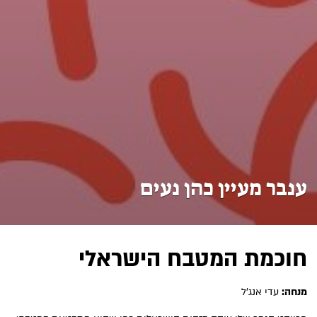
ענבר מעיין כהן נעים
חוכמת המטבח הישראלי
מנחה:
עדי אנג'ל