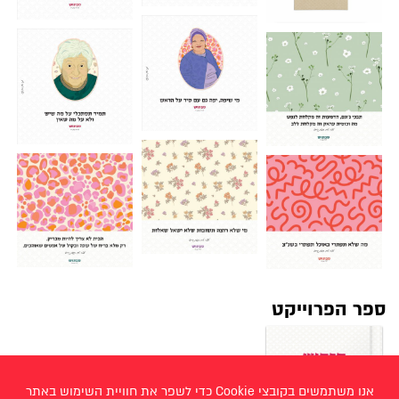
ספר הפרוייקט