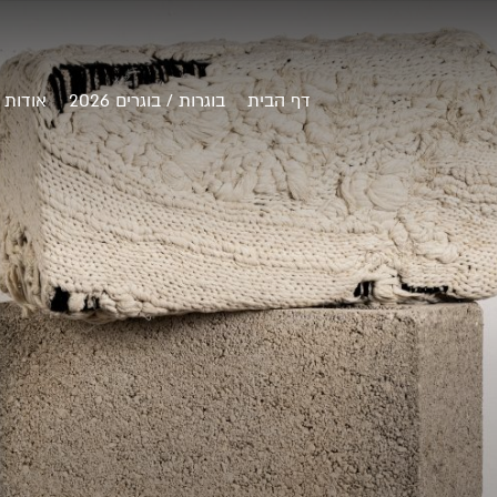
דף הבית
בוגרות / בוגרים 2026
אודות