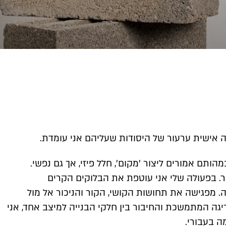
אישית ערעור של היסודות שעליהם אני עומדת.
תם אמורים ליצור 'מקום', חלל פיזי, אך גם נפשי.
ר. בפעולה שלי אני עוטפת את הבלוקים הקרים
מפגישה את תחושות הקושי, הקור והניכור אל מול
יגה המתמשכת והחיבור בין חלקי הבנייה למיצב אחד, אני
מה בעבורי.