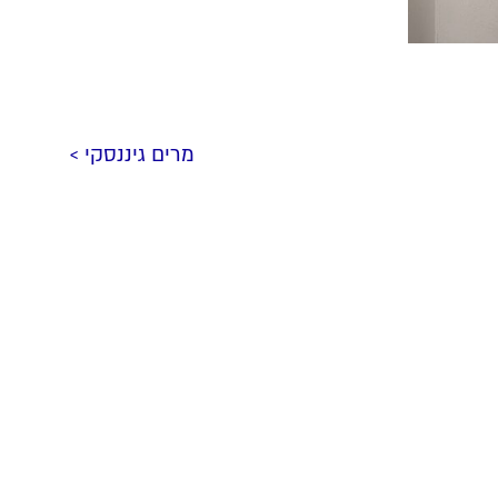
מרים גיננסקי >