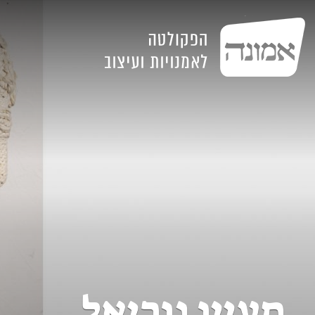
מעיין נוריאל