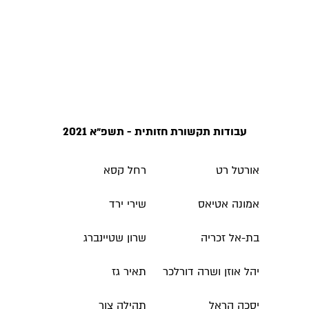
עבודות תקשורת חזותית - תשפ״א 2021
אורטל רט
רחל קסא
אמונה אטיאס
שירי ירד
בת-אל זכריה
שרון שטיינברג
יהל אוזן ושרה דורלכר
תאיר גז
יסכה הראל
תהילה צור