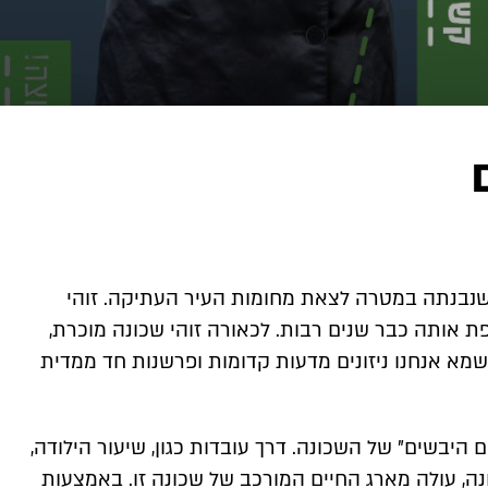
שנבנתה במטרה לצאת מחומות העיר העתיקה. זוהי
 אותה כבר שנים רבות. לכאורה זוהי שכונה מוכרת,
מא אנחנו ניזונים מדעות קדומות ופרשנות חד ממדית
יבשים" של השכונה. דרך עובדות כגון, שיעור הילודה,
נה, עולה מארג החיים המורכב של שכונה זו. באמצעות