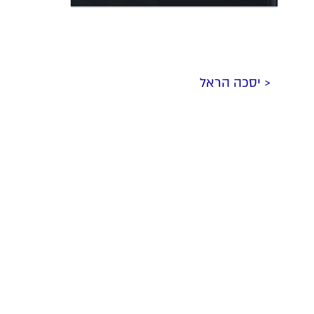
< יסכה הראל