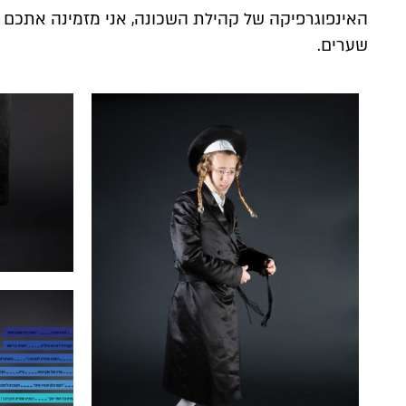
האינפוגרפיקה של קהילת השכונה, אני מזמינה אתכם 
שערים.