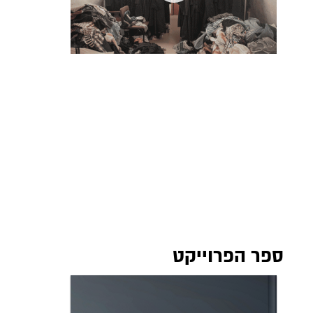
ספר הפרוייקט