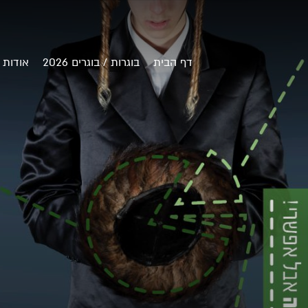
דף הבית
בוגרות / בוגרים 2026
אודות