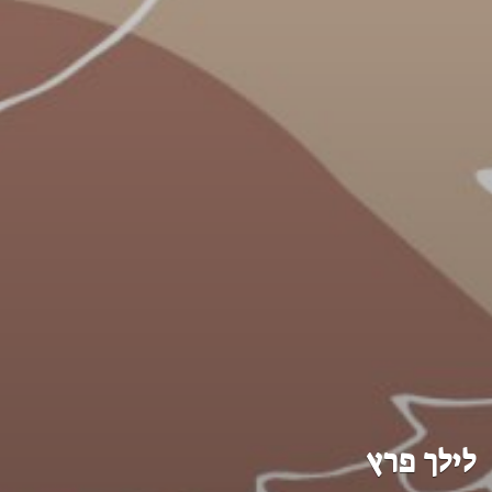
לילך פרץ