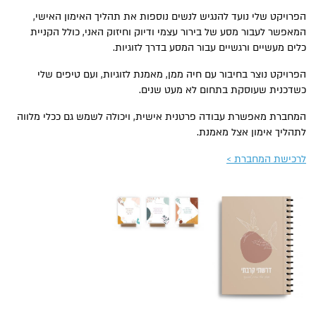
הפרויקט שלי נועד להנגיש לנשים נוספות את תהליך האימון האישי,
המאפשר לעבור מסע של בירור עצמי ודיוק וחיזוק האני, כולל הקניית
כלים מעשיים ורגשיים עבור המסע בדרך לזוגיות.
הפרויקט נוצר בחיבור עם חיה ממן, מאמנת לזוגיות, ועם טיפים שלי
כשדכנית שעוסקת בתחום לא מעט שנים.
המחברת מאפשרת עבודה פרטנית אישית, ויכולה לשמש גם ככלי מלווה
לתהליך אימון אצל מאמנת.
לרכישת המחברת >