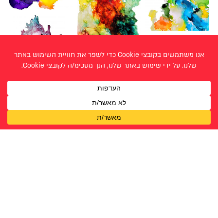
ספר הפרוייקט