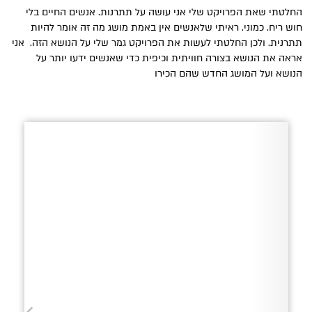
החלטתי שאת הפרויקט שלי אני עושה על תתרנות.
אנשים החיים בלי
חוש ריח. כמוני.
ראיתי שלאנשים אין באמת מושג מה זה אומר להיות
תתרנית. ולכן החלטתי לעשות את הפרויקט גמר שלי על הנושא הזה. אני
אראה את הנושא בצורה חוויתית וכיפית כדי שאנשים ידעו יותר על
הנושא ועל המושג החדש שהם הכירו