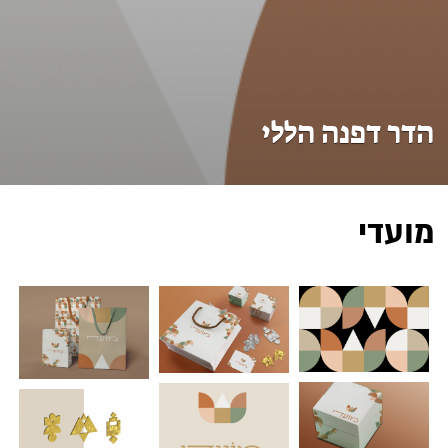
הדר דפנה הללי
מועדי