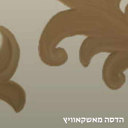
הדסה מאשקאוויץ