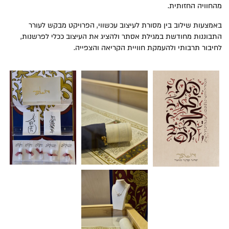
מהחוויה החזותית.
באמצעות שילוב בין מסורת לעיצוב עכשווי, הפרויקט מבקש לעורר
התבוננות מחודשת במגילת אסתר ולהציג את העיצוב ככלי לפרשנות,
לחיבור תרבותי ולהעמקת חוויית הקריאה והצפייה.