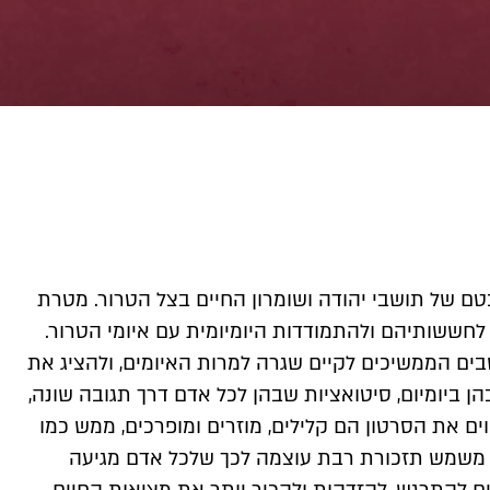
ם של תושבי יהודה ושומרון החיים בצל הטרור. מטרת
חששותיהם ולהתמודדות היומיומית עם איומי הטרור.
ם הממשיכים לקיים שגרה למרות האיומים, ולהציג את
 ביומיום, סיטואציות שבהן לכל אדם דרך תגובה שונה,
ים את הסרטון הם קלילים, מוזרים ומופרכים, ממש כמו
ן משמש תזכורת רבת עוצמה לכך שלכל אדם מגיעה