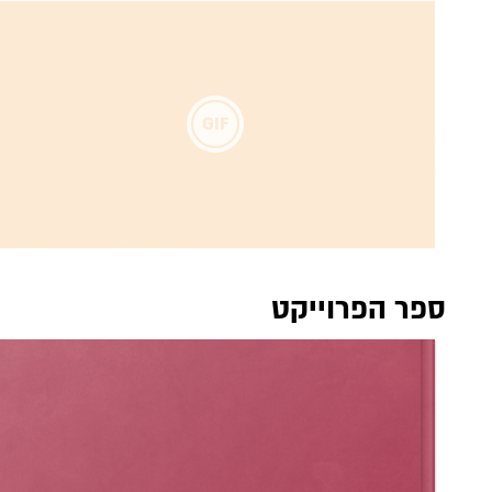
ספר הפרוייקט