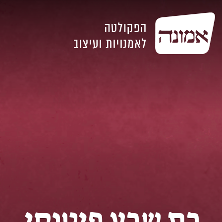
בת שבע פיטוסי