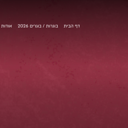
דף הבית
בוגרות / בוגרים 2026
אודות