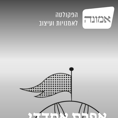
אפרת אמדדי