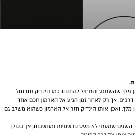
ת.
 מלך שהשתגע והתחיל להתנהג כמו הינדיק (תרנגול
י דרכים, אך רק לאחר זמן הגיע אל הארמון חכם אחד
 מלך. ואכן, אותו הינדיק חזר אל הארמון כשהוא משלב גם
 השנים שמעתי לא מעט פרשנויות ומחשבות, אך בכולן