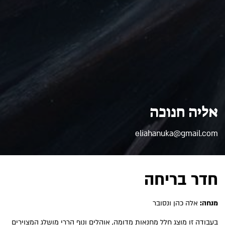
אליה חנוכה
eliahanuka@gmail.com
חדר בריחה
מנחה:
אלה כהן ונסובר
בעבודה זו מוצג חלל מחנאות מדומה, אוהלים ונוף הררי מושלג המצוירים