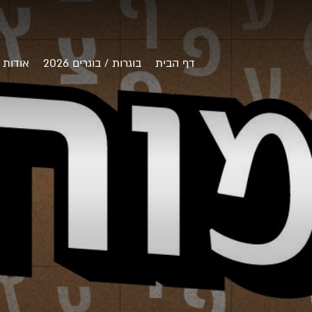
דף הבית
בוגרות / בוגרים 2026
אודות