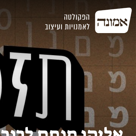
אליהו מנחם לרנר