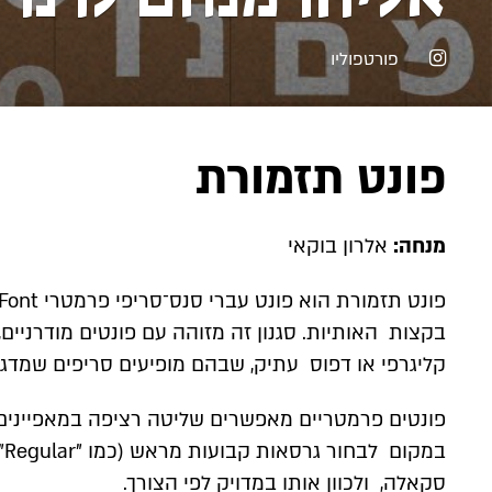
אינסטגרם
פורטפוליו
פונט תזמורת
מנחה:
אלרון בוקאי
בקצות האותיות. סגנון זה מזוהה עם פונטים מודרניים,
קליגרפי או דפוס עתיק, שבהם מופיעים סריפים שמדגי
פונטים פרמטריים מאפשרים שליטה רציפה במאפיינים 
סקאלה, ולכוון אותו במדויק לפי הצורך.