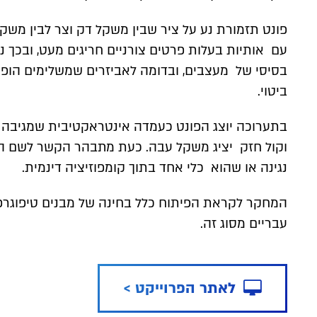
פונט תזמורת נע על ציר שבין משקל דק וצר לבין משק
עם אותיות בעלות פרטים צורניים חריגים מעט, ובכך נוצ
בסיסי של מעצבים, ובדומה לאביזרים שמשלימים הופע
ביטוי.
בתערוכה יוצג הפונט כעמדה אינטראקטיבית שמגיבה 
וקול חזק יציג משקל עבה. כעת מתבהר הקשר לשם הפונ
נגינה או שהוא כלי אחד בתוך קומפוזיציה דינמית.
המחקר לקראת הפיתוח כלל בחינה של מבנים טיפוגרפי
עבריים מסוג זה.
desktop
לאתר הפרוייקט >