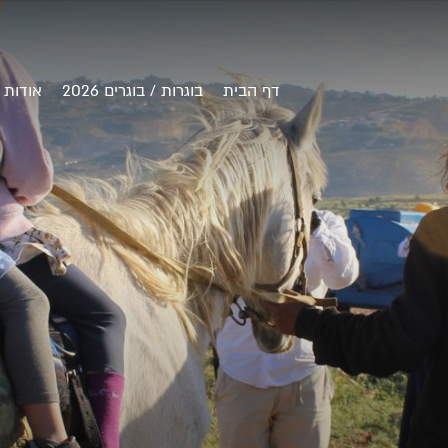
דף הבית
בוגרות / בוגרים 2026
אודות