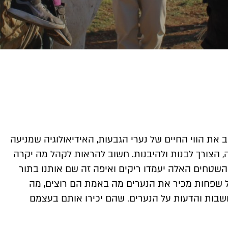
את הווי החיים של נערי הגבעות, האידיאולוגיה שמניעה
, הצורך לבנות ולהיבנות. חשוב להראות לקהל מה יקרה
ם השטחים האלה יעמדו ריקים ואיפה זה שם אותנו בתור
שפחות מכיר את הנערים מה באמת הם רוצים, מה
בות והדעות על הנערים. שהם יכירו אותם בעצמם