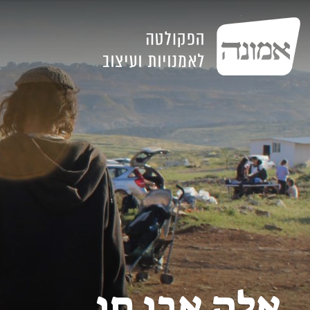
אלה אבן חן