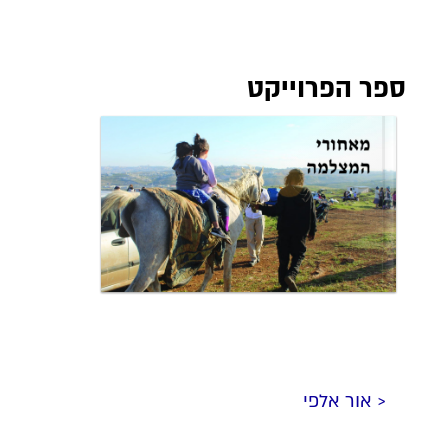
ספר הפרוייקט
< אור אלפי