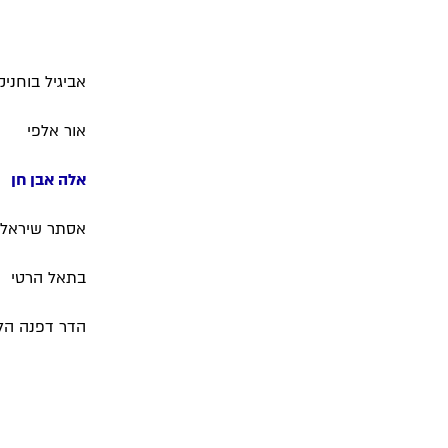
אביגיל בוחניק
אור אלפי
אלה אבן חן
אסתר שיראל 
בתאל הרטי
הדר דפנה הל