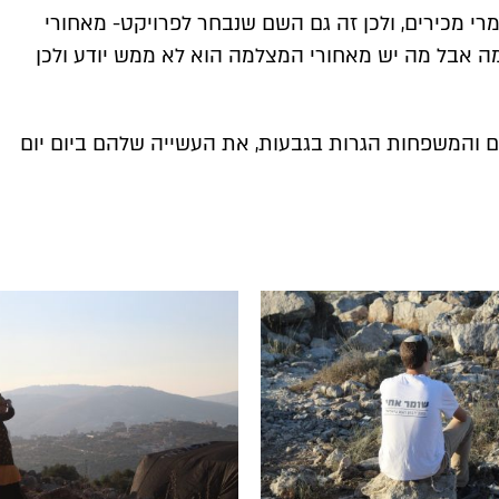
רי מכירים, ולכן זה גם השם שנבחר לפרויקט- מאחורי
ה אבל מה יש מאחורי המצלמה הוא לא ממש יודע ולכן
 והמשפחות הגרות בגבעות, את העשייה שלהם ביום יום