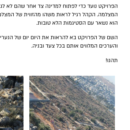
הפרויקט נועד כדי לפתוח למדינה צד אחר שהם לא לגמ
המצלמה. הקהל רגיל לראות משהו מהזווית של המצלמ
הוא נשאר עם הסטיגמות הלא טובות.
השם של הפרויקט בא להראות את היום יום של הנערים
והערכים המלווים אותם בכל צעד ובניה.
תהנו!