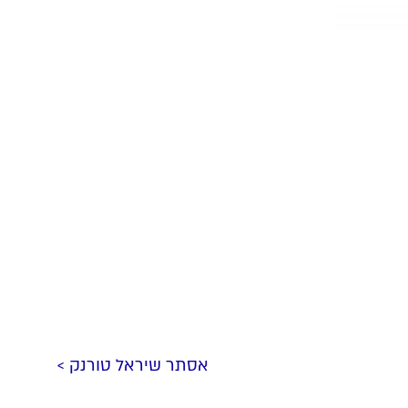
אסתר שיראל טורנק >