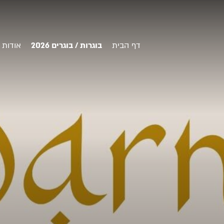
דף הבית
בוגרות / בוגרים 2026
אודות