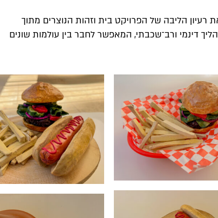
מל את רעיון הליבה של הפרויקט בית וזהות הנוצרים מתוך
הליך דינמי ורב־שכבתי, המאפשר לחבר בין עולמות שונים