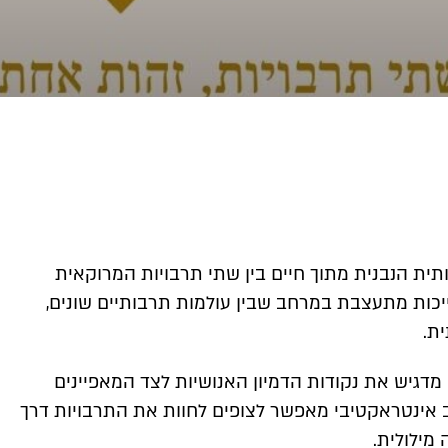
ישית ותרבותית הנבנית מתוך חיים בין שתי תרבויות המרוקאית
כות מתעצבת במרחב שבין עולמות תרבותיים שונים,
ת.
מדגיש את נקודות הדמיון האנושיות לצד המאפיינים
רחב אינטראקטיבי מאפשר לצופים לחוות את התרבויות דרך
 מילולית.