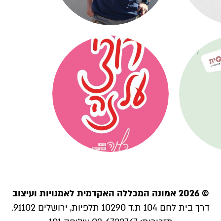
© 2026 אמונה המכללה האקדמית לאמנויות ועיצוב
דרך בית לחם 104 ת.ד 10290 תלפיות, ירושלים 91102.