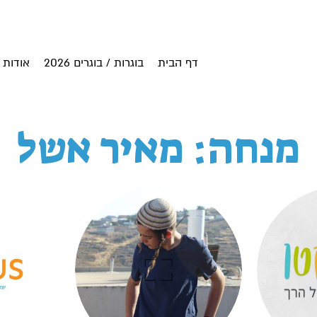
דף הבית
בוגרות / בוגרים 2026
אודות
מנחה: מאיר אשל