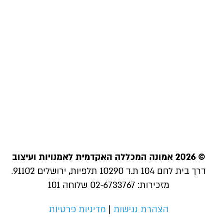
© 2026 אמונה המכללה האקדמית לאמנויות ועיצוב
דרך בית לחם 104 ת.ד 10290 תלפיות, ירושלים 91102.
מזכירות: 02-6733767 שלוחה 101
הצהרת נגישות
|
מדיניות פרטיות