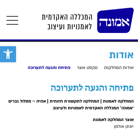
תפרי
פתח סרגל 
אודות
אודות המחלקות
טקסט אוצר
פתיחה והגעה לתערוכה
פתיחה והגעה לתערוכה
המחלקה לאמנות | המחלקה לתקשורת חזותית
| אהיה – מסלול גברים
‘אמונה’ המכללה האקדמית לאמנויות ולעיצוב
אוצר המחלקה לאמנות
יונתן אולמן