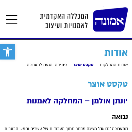
תפרי
פתח סרגל 
אודות
אודות המחלקות
טקסט אוצר
פתיחה והגעה לתערוכה
טקסט אוצר
יונתן אולמן – המחלקה לאמנות
נבואה
התערוכה "נבואה" מציגה מבחר מתוך העבודות של עשרים וחמש הבוגרות