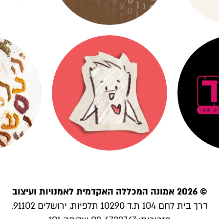
© 2026 אמונה המכללה האקדמית לאמנויות ועיצוב
דרך בית לחם 104 ת.ד 10290 תלפיות, ירושלים 91102.