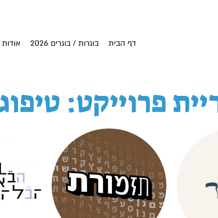
דף הבית
בוגרות / בוגרים 2026
אודות
יית פרוייקט: טיפוג