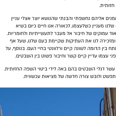
חזותית.
נים אליהם נחשפתי והבנתי שהנושא יוצר אצלי עניין
שלנו מעניין כשלעצמו, לכאורה אנו חיים כיום בשיא
אוד עמוקים של חיבור אל מעבר לתעשייתיות ולחומריות.
ומזכירה לנו את העתיקות שקיימת בעם שלנו, שעל אף
ח בין הדומה לשונה קיים ורלוונטי בחיי העם. בנוסף, על
ני עצמו עדיין קיים קשר וחיבור פשוט בין השבטים.
שר דגלי השבטים בהם באה לידי ביטוי השפה החזותית.
מתפשט ולובש צורה חדשה של מציאות עכשווית.