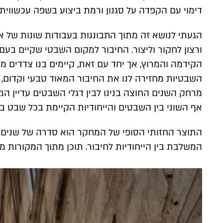
דימוי עם הקפדה על סגנון ורמת ביצוע בשפה עכשווית 
הגעתי לנושא זה מתוך התבוננות בעבודות שונות של אמ
ורצון לחקור וליצור. החיבור למקום השבטי שקיים בעם 
הקידמה והמרוץ, אך יחד עם זאת, קיימים בנו צדדים מ
השבטיות מחזירה לנו את החיבור המאוד טבעי וקדום, 
מרחק השנים החוצה בנינו לבין דגלי השבטים עדיין המת
אף השוני בין השבטים והייחודיות הקיימת בכל שבט בפ
התוצר החזותי הסופי של המחקר הוא סדרה של שנים ע
המשלבת בין הייחודיות לחיבור. תוכן מתוך המקורות 