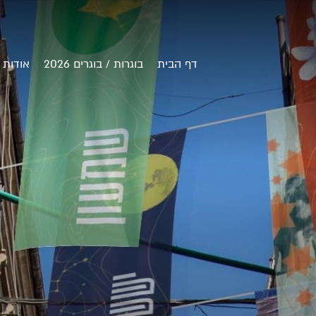
דף הבית
בוגרות / בוגרים 2026
אודות