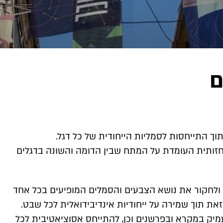
ם
ך התייחסות לסמליות הייחודית של כל דגל.
זותית העומדת על המתח שבין הדומה והשונה בדגלים
ר ולחקור את נושא הצבעים והסמלים המופיעים בכל אחד
זאת תוך שמירה על ייחודיות אינדיבידואלית לכל שבט.
יק במקרא ובפרשנים וכן, להתייחס אסוציאטיבית לכל