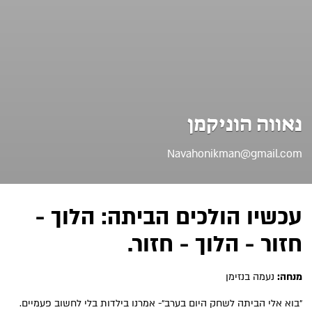
נאווה הוניקמן
Navahonikman@gmail.com
עכשיו הולכים הביתה: הלוך -
חזור - הלוך - חזור.
מנחה:
נעמה בנזימן
״בוא אלי הביתה לשחק היום בערב״- אמרנו בילדות בלי לחשוב פעמיים.